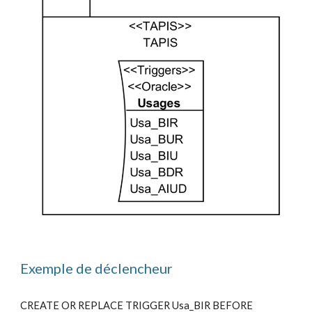
Exemple de déclencheur
CREATE OR REPLACE TRIGGER Usa_BIR BEFORE