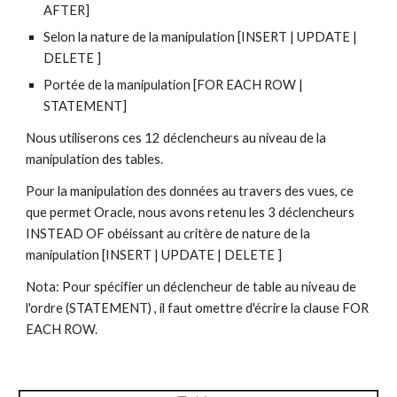
AFTER] 
Selon la nature de la manipulation [INSERT | UPDATE | 
DELETE ]
Portée de la manipulation [FOR EACH ROW | 
STATEMENT]
Nous utiliserons ces 12 déclencheurs au niveau de la 
manipulation des tables.
Pour la manipulation des données au travers des vues, ce 
que permet Oracle, nous avons retenu les 3 déclencheurs 
INSTEAD OF obéissant au critère de nature de la 
manipulation [INSERT | UPDATE | DELETE ]
Nota: Pour spécifier un déclencheur de table au niveau de 
l'ordre (STATEMENT) , il faut omettre d'écrire la clause FOR 
EACH ROW.