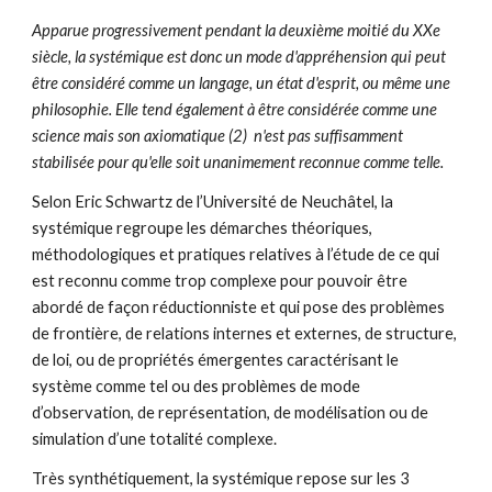
Apparue progressivement pendant la deuxième moitié du XXe 
siècle, la systémique est donc un mode d'appréhension qui peut 
être considéré comme un langage, un état d'esprit, ou même une 
philosophie. Elle tend également à être considérée comme une 
science mais son axiomatique (2)  n'est pas suffisamment 
stabilisée pour qu'elle soit unanimement reconnue comme telle.
Selon Eric Schwartz de l’Université de Neuchâtel, la 
systémique regroupe les démarches théoriques, 
méthodologiques et pratiques relatives à l’étude de ce qui 
est reconnu comme trop complexe pour pouvoir être 
abordé de façon réductionniste et qui pose des problèmes 
de frontière, de relations internes et externes, de structure, 
de loi, ou de propriétés émergentes caractérisant le 
système comme tel ou des problèmes de mode 
d’observation, de représentation, de modélisation ou de 
simulation d’une totalité complexe.
Très synthétiquement, la systémique repose sur les 3 