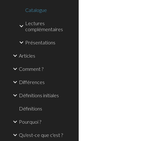
Catalogue
Lectures
complémentaires
Présentations
Articles
Comment ?
Différences
Définitions initiales
Définitions
Pourquoi ?
Qu'est-ce que c'est ?