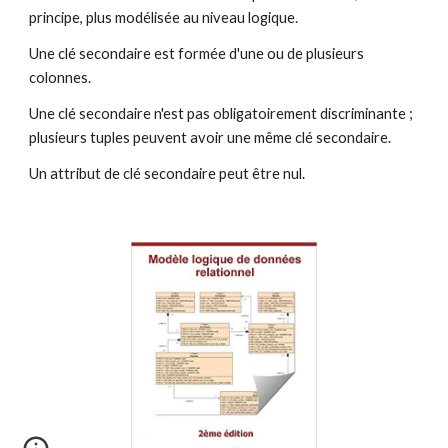
principe, plus modélisée au niveau logique.
Une clé secondaire est formée d'une ou de plusieurs 
colonnes.
Une clé secondaire n'est pas obligatoirement discriminante ; 
plusieurs tuples peuvent avoir une même clé secondaire.
Un attribut de clé secondaire peut être nul.