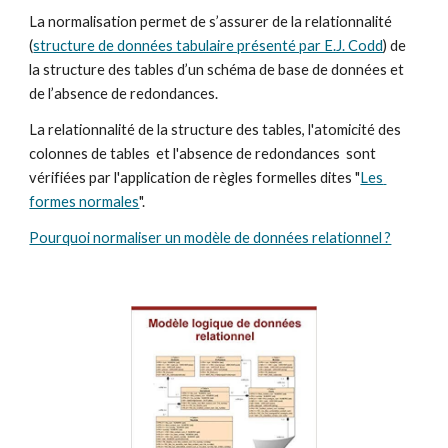
La normalisation permet de s’assurer de la relationnalité 
(
structure de données tabulaire présenté par E.J. Codd
) de 
la structure des tables d’un schéma de base de données et 
de l’absence de redondances. 
La relationnalité de la structure des tables, l'atomicité des 
colonnes de tables  et l'absence de redondances  sont 
vérifiées par l'application de règles formelles dites "
Les 
formes normales
".
Pourquoi normaliser un modèle de données relationnel ?