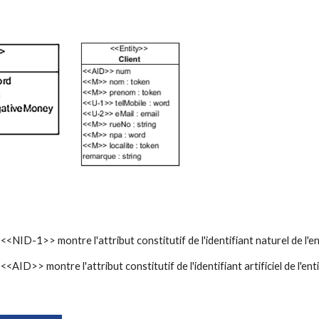
NID-1>> montre l'attribut constitutif de l'identifiant naturel de l'ent
AID>> montre l'attribut constitutif de l'identifiant artificiel de l'enti