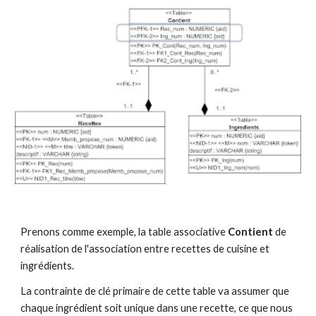
Prenons comme exemple, la table associative 
Contient
 de 
réalisation de l'association entre recettes de cuisine et 
ingrédients.
La contrainte de clé primaire de cette table va assumer que 
chaque ingrédient soit unique dans une recette, ce que nous 