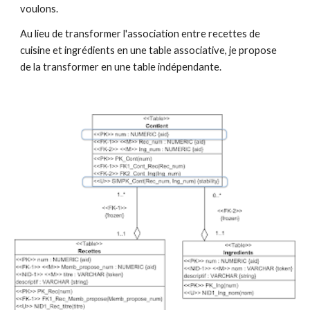
voulons.
Au lieu de transformer l'association entre recettes de 
cuisine et ingrédients en une table associative, je propose 
de la transformer en une table indépendante.