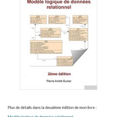
Plus de détails dans la deuxième édition de mon livre : 
Modèle logique de données relationnel