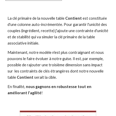
La clé primaire de la nouvelle table 
Contient 
est constituée 
d'une colonne auto-incrémentée. Pour garantir l'unicité des 
couples (ingrédient, recette) j'ajoute une contrainte d'unicité 
et de stabilité qui va simuler la clé primaire de la table 
associative initiale.
Maintenant, notre modèle n'est plus contraignant et nous 
pouvons le faire évoluer à notre guise. Il est, par exemple, 
possible de rajouter une troisième dimension sans impact 
sur  les contraints de clés étrangères dont notre nouvelle 
table 
Contient
 serait la cible.
En finalité, 
nous gagnons en robustesse tout en 
améliorant l'agilité
!