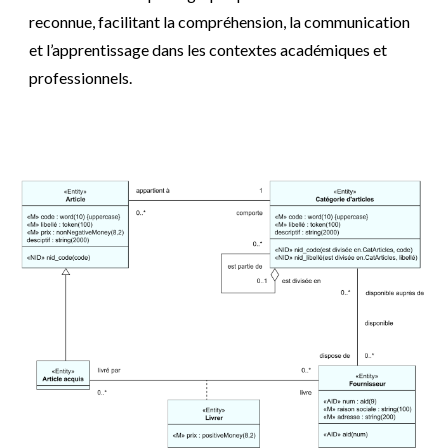
reconnue, facilitant la compréhension, la communication
et l’apprentissage dans les contextes académiques et
professionnels.