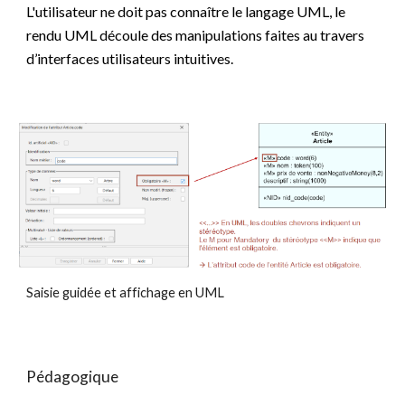
L'utilisateur ne doit pas connaître le langage UML, le
rendu UML découle des manipulations faites au travers
d’interfaces utilisateurs intuitives.
Saisie guidée et affichage en UML
Pédagogique