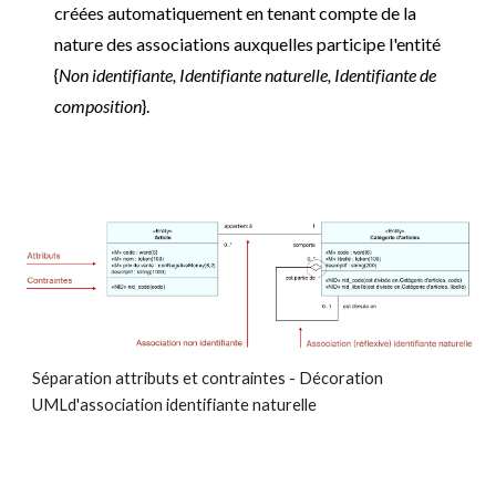
créées automatiquement en tenant compte de la
nature des associations auxquelles participe l'entité
{
Non identifiante, Identifiante naturelle, Identifiante de
composition
}.
Séparation attributs et contraintes - Décoration
UMLd'association identifiante naturelle