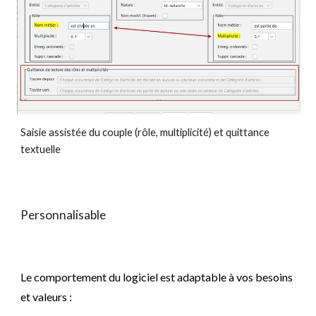
Saisie assistée du couple (rôle, multiplicité) et quittance
textuelle
Personnalisable
Le comportement du logiciel est adaptable à vos besoins
et valeurs :