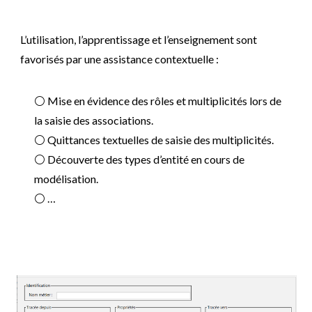
L’utilisation, l’apprentissage et l’enseignement sont
favorisés par une assistance contextuelle :
⚪ Mise en évidence des rôles et multiplicités lors de
la saisie des associations.
⚪
Quittances textuelles de saisie des multiplicités.
⚪
Découverte des types d’entité en cours de
modélisation.
⚪
…