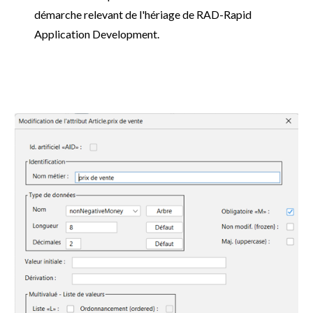
démarche relevant de l'hériage de RAD-Rapid
Application Development.