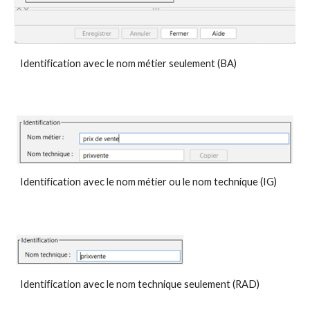
Identification avec le nom métier seulement (BA)
Identification avec le nom métier ou le nom technique (IG)
Identification avec le nom technique seulement (RAD)