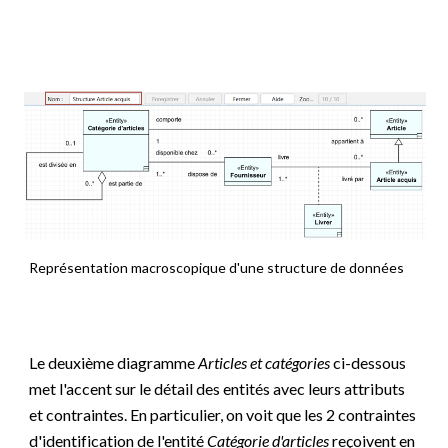
Représentation macroscopique d'une structure de données
Le deuxième diagramme
Articles et catégories
ci-dessous
met l'accent sur le détail des entités avec leurs attributs
et contraintes. En particulier, on voit que les 2 contraintes
d'identification de l'entité
Catégorie d'articles
reçoivent en