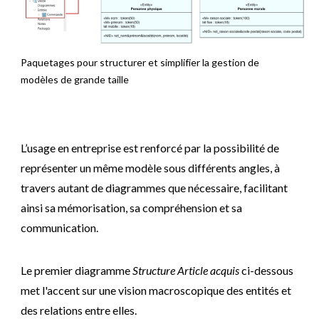
Paquetages pour structurer et simplifier la gestion de
modèles de grande taille
L’usage en entreprise est renforcé par la possibilité de
représenter un même modèle sous différents angles, à
travers autant de diagrammes que nécessaire, facilitant
ainsi sa mémorisation, sa compréhension et sa
communication.
Le premier diagramme
Structure Article acquis
ci-dessous
met l'accent sur une vision macroscopique des entités et
des relations entre elles.