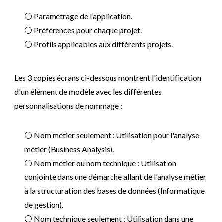
⚪
Paramétrage de l’application.
⚪
Préférences pour chaque projet.
⚪
Profils applicables aux différents projets.
Les 3 copies écrans ci-dessous montrent l'identification
d'un élément de modèle avec les différentes
personnalisations de nommage :
⚪
Nom métier seulement : Utilisation pour l'analyse
métier (Business Analysis).
⚪
Nom métier ou nom technique : Utilisation
conjointe dans une démarche allant de l'analyse métier
à la structuration des bases de données (Informatique
de gestion).
⚪
Nom technique seulement : Utilisation dans une