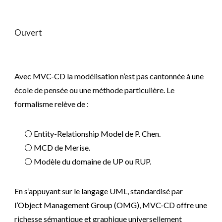
Ouvert
Avec MVC-CD la modélisation n’est pas cantonnée à une
école de pensée ou une méthode particulière. Le
formalisme relève de :
⚪ Entity-Relationship Model de P. Chen.
⚪ MCD de Merise.
⚪ Modèle du domaine de UP ou RUP.
En s’appuyant sur le langage UML, standardisé par
l’Object Management Group (OMG), MVC-CD offre une
richesse sémantique et graphique universellement