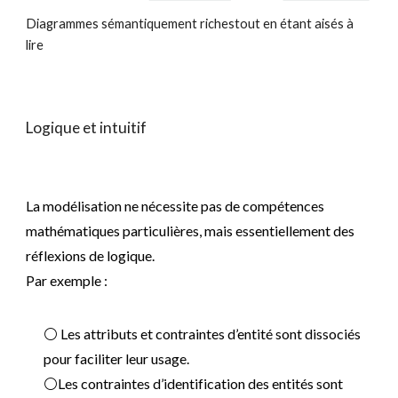
Diagrammes sémantiquement richestout en étant aisés à
lire
Logique et intuitif
La modélisation ne nécessite pas de compétences
mathématiques particulières, mais essentiellement des
réflexions de logique.
Par exemple :
⚪ Les attributs et contraintes d’entité sont dissociés
pour faciliter leur usage.
⚪Les contraintes d’identification des entités sont