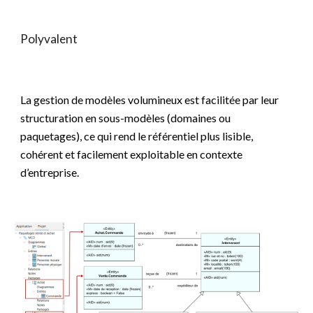
Polyvalent
La gestion de modèles volumineux est facilitée par leur
structuration en sous-modèles (domaines ou
paquetages), ce qui rend le référentiel plus lisible,
cohérent et facilement exploitable en contexte
d’entreprise.